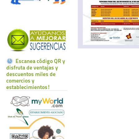
Escanea código QR y
disfruta de ventajas y
descuentos miles de
comercios y
establecimientos!