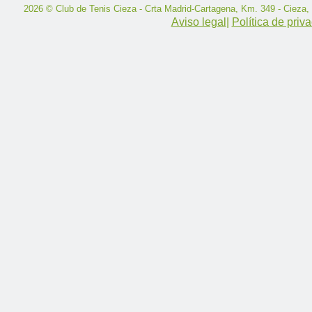
2026 © Club de Tenis Cieza - Crta Madrid-Cartagena, Km. 349 - Cieza,
Aviso legal
|
Política de priv