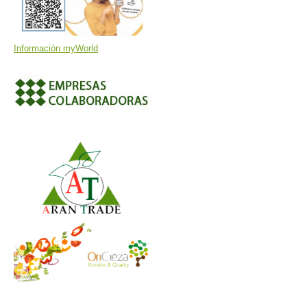
Información myWorld