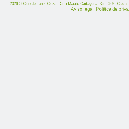
2026 © Club de Tenis Cieza - Crta Madrid-Cartagena, Km. 349 - Cieza,
Aviso legal
|
Política de priv