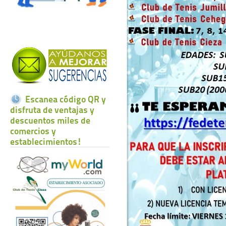
Escanea código QR y
disfruta de ventajas y
descuentos miles de
comercios y
establecimientos!