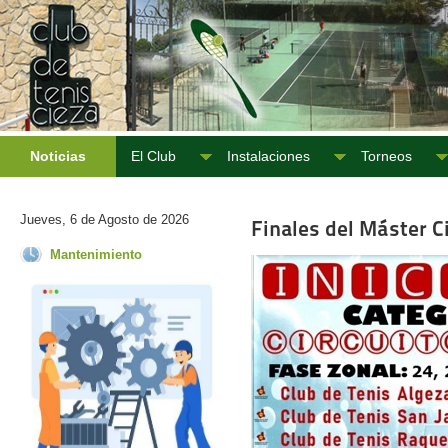
Noticias
El Club
Instalaciones
Torneos
Jueves, 6 de Agosto de 2026
Finales del Máster Ci
Mantenimiento