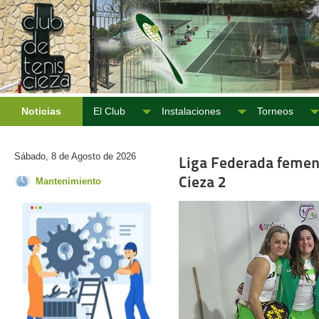
Noticias
El Club
Instalaciones
Torneos
Sábado, 8 de Agosto de 2026
Liga Federada femenin
Cieza 2
Mantenimiento