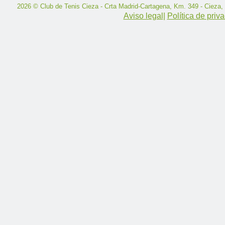
2026 © Club de Tenis Cieza - Crta Madrid-Cartagena, Km. 349 - Cieza,
Aviso legal
|
Política de priv